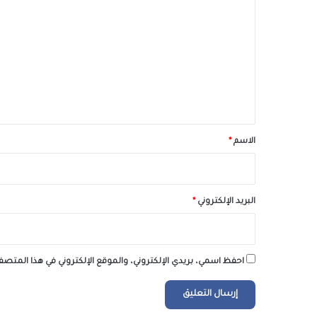
ل
ت
ع
ل
ي
ق
*
الاسم
*
البريد الإلكتروني
*
احفظ اسمي، بريدي الإلكتروني، والموقع الإلكتروني في هذا المتصف