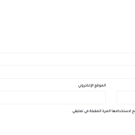
أسعار الذهب اليوم الاثنين 3 أغسطس 2026
الموقع الإلكتروني
ح لاستخدامها المرة المقبلة في تعليقي.