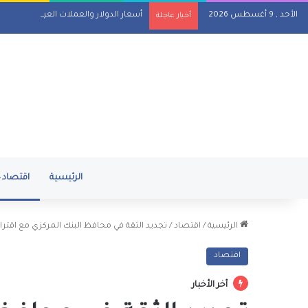
الأحد , 9 أغسطس 2026
أسعار الدولار والعملات العربية والأجنبية مقابل 
أخبار عاجلة
الرئيسية
اقتصاد
الرئيسية
/
اقتصاد
/
تجديد الثقة في محافظ البنك المركزي مع اقت
اقتصاد
أخر الأخبار