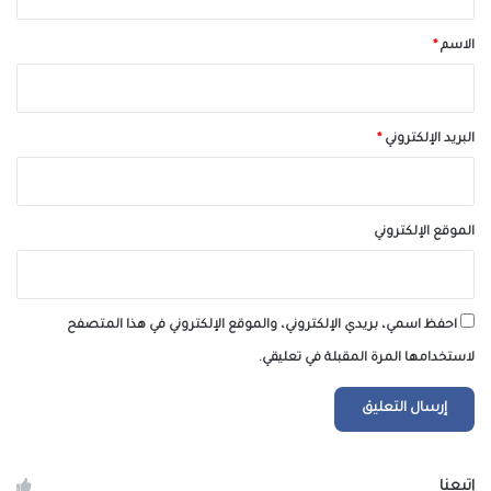
ق
*
الاسم
*
البريد الإلكتروني
*
الموقع الإلكتروني
احفظ اسمي، بريدي الإلكتروني، والموقع الإلكتروني في هذا المتصفح
لاستخدامها المرة المقبلة في تعليقي.
إتبعنا