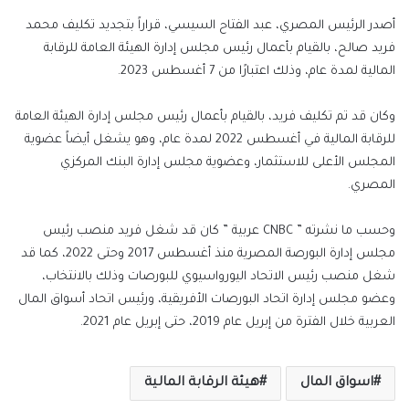
أصدر الرئيس المصري، عبد الفتاح السيسي، قراراً بتجديد تكليف محمد
فريد صالح، بالقيام بأعمال رئيس مجلس إدارة الهيئة العامة للرقابة
المالية لمدة عام، وذلك اعتبارًا من 7 أغسطس 2023.
وكان قد تم تكليف فريد، بالقيام بأعمال رئيس مجلس إدارة الهيئة العامة
للرقابة المالية في أغسطس 2022 لمدة عام، وهو يشغل أيضاً عضوية
المجلس الأعلى للاستثمار، وعضوية مجلس إدارة البنك المركزي
المصري.
وحسب ما نشرته ” CNBC عربية ” كان قد شغل فريد منصب رئيس
مجلس إدارة البورصة المصرية منذ أغسطس 2017 وحتى 2022، كما قد
شغل منصب رئيس الاتحاد اليورواسيوي للبورصات وذلك بالانتخاب،
وعضو مجلس إدارة اتحاد البورصات الأفريقية، ورئيس اتحاد أسواق المال
العربية خلال الفترة من إبريل عام 2019، حتى إبريل عام 2021.
اسواق المال
هيئة الرقابة المالية