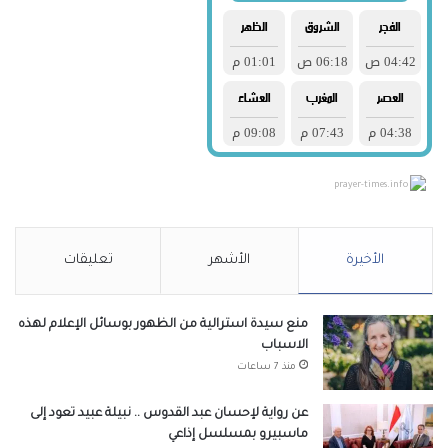
prayer-times.info
الأخيرة
الأشهر
تعليقات
منع سيدة استرالية من الظهور بوسائل الإعلام لهذه
الاسباب
منذ 7 ساعات
عن رواية لإحسان عبد القدوس .. نبيلة عبيد تعود إلى
ماسبيرو بمسلسل إذاعي