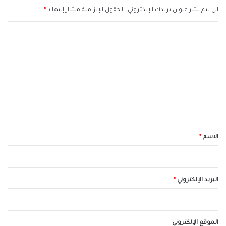
لن يتم نشر عنوان بريدك الإلكتروني.
الحقول الإلزامية مشار إليها بـ
*
ا
ل
ت
ع
ل
ي
ق
*
الاسم
*
البريد الإلكتروني
*
الموقع الإلكتروني