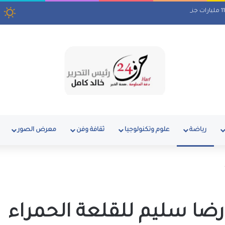
ا
رياضة
علوم وتكنولوجيا
ثقافة وفن
معرض الصور
ضا سليم للقلعة الحمراء