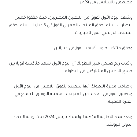
مصطفى بالسادس من أكتوبر.
وشهد اليوم الأول تفوق من اللاعبين المصريين، حيث حققوا خمس
انتصارات ، بينما حقق المنتخب المغربي الفوز في 3 مباريات، بينما حقق
المنتخب التونسي الفوز 3 مباريات.
وحقق منتخب جنوب أفريقيا الفوز في مباراتين.
واكدت ريم صبحي مدير البطولة، أن اليوم الأول شهد منافسة قوية بين
جميع اللاعبين المشاركين في البطولة.
واضافت مديرة البطولة، أنها سعيده بتفوق اللاعبين في اليوم الأول
وتحقيق الفوز في العديد من المباريات ، متمنية التوفيق للجميع في
الفترة المقبلة.
وتعد هذه البطولة المؤهلة لاولمبياد باريس 2024 تحت رعاية الاتحاد
الدولي للبوتشا.