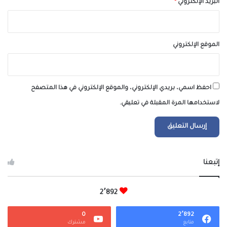
البريد الإلكتروني
*
الموقع الإلكتروني
احفظ اسمي، بريدي الإلكتروني، والموقع الإلكتروني في هذا المتصفح
لاستخدامها المرة المقبلة في تعليقي.
إتبعنا
2٬892
0
2٬892
متابع
مشترك