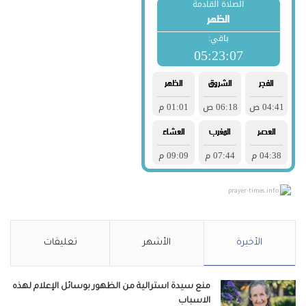
prayer-times.info
الأخيرة
الأشهر
تعليقات
منع سيدة استرالية من الظهور بوسائل الإعلام لهذه
الاسباب