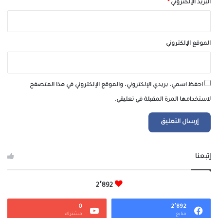
البريد الإلكتروني
*
الموقع الإلكتروني
احفظ اسمي، بريدي الإلكتروني، والموقع الإلكتروني في هذا المتصفح
لاستخدامها المرة المقبلة في تعليقي.
إتبعنا
2٬892
0
2٬892
متابع
مشترك