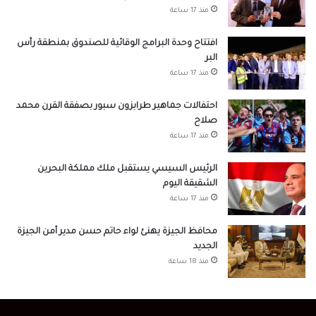
منذ 17 ساعة
افتتاح وحدة البرامج الوقائية للصندوق بمنطقة رأس
البر
منذ 17 ساعة
احتفالات جماهير طرابزون سبور بصفقة القرن محمد
صلاح
منذ 17 ساعة
الرئيس السيسي يستقبل ملك مملكة البحرين
الشقيقة اليوم
منذ 17 ساعة
محافظ الجيزة يهنئ لواء حاتم حسن مدير أمن الجيزة
الجديد
منذ 18 ساعة