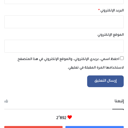
البريد الإلكتروني
*
الموقع الإلكتروني
احفظ اسمي، بريدي الإلكتروني، والموقع الإلكتروني في هذا المتصفح
لاستخدامها المرة المقبلة في تعليقي.
إتبعنا
2٬892