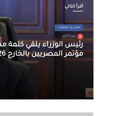
أقرأ التالي
تقارير و تحقيقات
منذ 5 أيام
رئيس الوزراء يلقي كلمة م
مؤتمر المصريين بالخارج 2026
مقتل