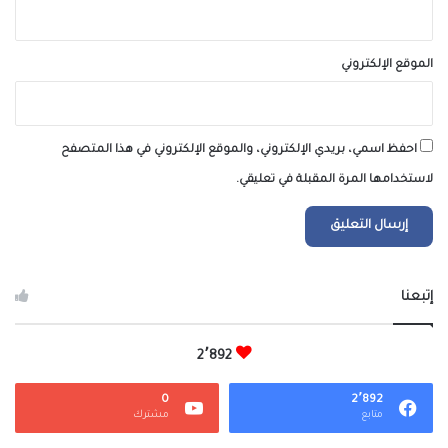
الموقع الإلكتروني
احفظ اسمي، بريدي الإلكتروني، والموقع الإلكتروني في هذا المتصفح
لاستخدامها المرة المقبلة في تعليقي.
إتبعنا
2٬892
0
2٬892
متابع
مشترك