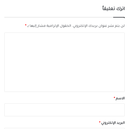
اترك تعليقاً
لن يتم نشر عنوان بريدك الإلكتروني.
الحقول الإلزامية مشار إليها بـ
*
ا
ل
ت
ع
ل
ي
ق
*
الاسم
*
البريد الإلكتروني
*