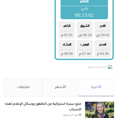
prayer-times.info
الأخيرة
الأشهر
تعليقات
منع سيدة استرالية من الظهور بوسائل الإعلام لهذه
الاسباب
منذ 21 ساعة