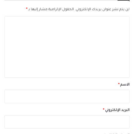
لن يتم نشر عنوان بريدك الإلكتروني.
الحقول الإلزامية مشار إليها بـ
*
ا
ل
ت
ع
ل
ي
ق
*
الاسم
*
البريد الإلكتروني
*