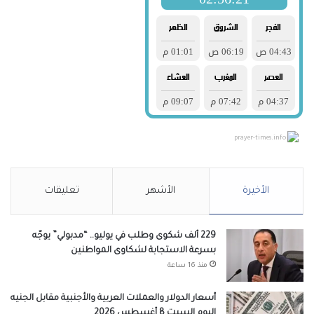
prayer-times.info
الأخيرة
الأشهر
تعليقات
229 ألف شكوى وطلب في يوليو.. “مدبولي” يوجّه
بسرعة الاستجابة لشكاوى المواطنين
منذ 16 ساعة
أسعار الدولار والعملات العربية والأجنبية مقابل الجنيه
اليوم السبت 8 أغسطس 2026