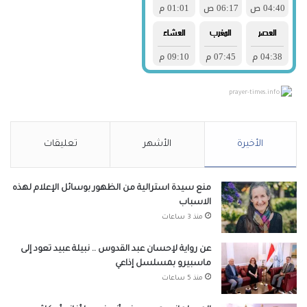
prayer-times.info
الأخيرة
الأشهر
تعليقات
منع سيدة استرالية من الظهور بوسائل الإعلام لهذه
الاسباب
منذ 3 ساعات
عن رواية لإحسان عبد القدوس .. نبيلة عبيد تعود إلى
ماسبيرو بمسلسل إذاعي
منذ 5 ساعات