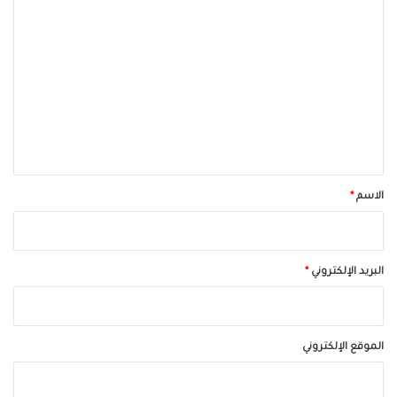
ا
ل
ت
ع
ل
ي
ق
*
الاسم
*
البريد الإلكتروني
*
الموقع الإلكتروني