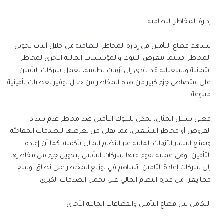
إدارة المخاطر النظامية
يساهم قطاع التأمين في إدارة المخاطر النظامية من خلال آليات تحويل
المخاطر. فبينما تتعرض البنوك والمؤسسات المالية الأخرى لمخاطر
ائتمانية وتشغيلية قد تؤدي إلى أزمات نظامية، تعمل شركات التأمين
على امتصاص جزء كبير من هذه المخاطر من خلال توفير تغطيات تأمينية
متنوعة
.
فعلى سبيل المثال، يمكن للبنوك التأمين ضد
مخاطر
عدم سداد
القروض أو
مخاطر
التشغيل، مما يقلل من تعرضها للصدمات المفاجئة
ويمنع انتشار الأزمات المالية عبر النظام المالي بأكمله. كما أن إعادة
التأمين، وهي عملية تقوم فيها شركات التأمين بتحويل جزء من مخاطرها
إلى شركات إعادة التأمين، تساهم في توزيع المخاطر على نطاق أوسع،
مما يعزز من قدرة النظام المالي على تحمل الصدمات الكبرى.
التكامل بين قطاع التأمين والقطاعات المالية الأخرى