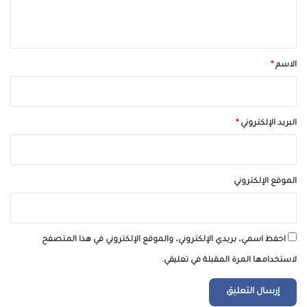
ي
ق
*
الاسم
*
البريد الإلكتروني
*
الموقع الإلكتروني
احفظ اسمي، بريدي الإلكتروني، والموقع الإلكتروني في هذا المتصفح
لاستخدامها المرة المقبلة في تعليقي.