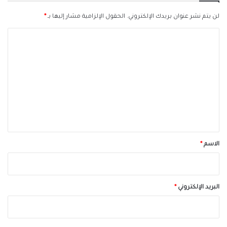
لن يتم نشر عنوان بريدك الإلكتروني.
الحقول الإلزامية مشار إليها بـ
*
ا
ل
ت
ع
ل
ي
ق
*
الاسم
*
البريد الإلكتروني
*