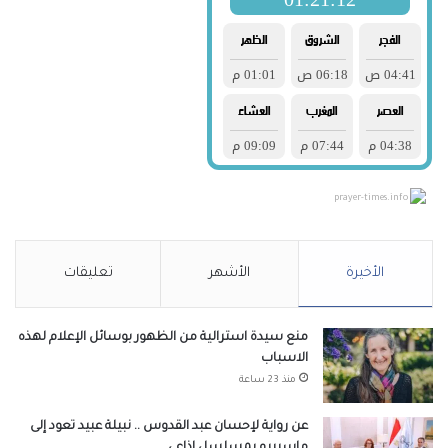
prayer-times.info
الأخيرة
الأشهر
تعليقات
منع سيدة استرالية من الظهور بوسائل الإعلام لهذه
الاسباب
منذ 23 ساعة
عن رواية لإحسان عبد القدوس .. نبيلة عبيد تعود إلى