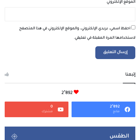
الموقع الإلكتروني
احفظ اسمي، بريدي الإلكتروني، والموقع الإلكتروني في هذا المتصفح
لاستخدامها المرة المقبلة في تعليقي.
إتبعنا
2٬892
0
2٬892
متابع
مشترك
الطقس