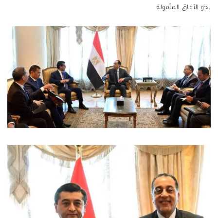
نحو الآفاق المأمولة.