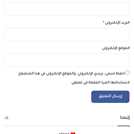
البريد الإلكتروني
*
الموقع الإلكتروني
احفظ اسمي، بريدي الإلكتروني، والموقع الإلكتروني في هذا المتصفح
لاستخدامها المرة المقبلة في تعليقي.
إتبعنا