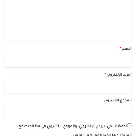
ت
ع
ل
ي
ق
*
الاسم
*
البريد الإلكتروني
*
الموقع الإلكتروني
احفظ اسمي، بريدي الإلكتروني، والموقع الإلكتروني في هذا المتصفح
لاستخدامها المرة المقبلة في تعليقي.