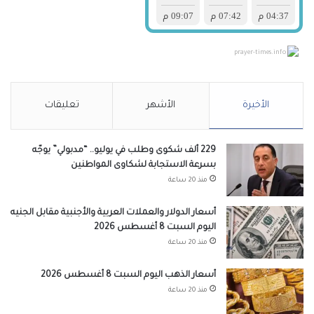
prayer-times.info
الأخيرة
الأشهر
تعليقات
229 ألف شكوى وطلب في يوليو.. “مدبولي” يوجّه
بسرعة الاستجابة لشكاوى المواطنين
منذ 20 ساعة
أسعار الدولار والعملات العربية والأجنبية مقابل الجنيه
اليوم السبت 8 أغسطس 2026
منذ 20 ساعة
أسعار الذهب اليوم السبت 8 أغسطس 2026
منذ 20 ساعة