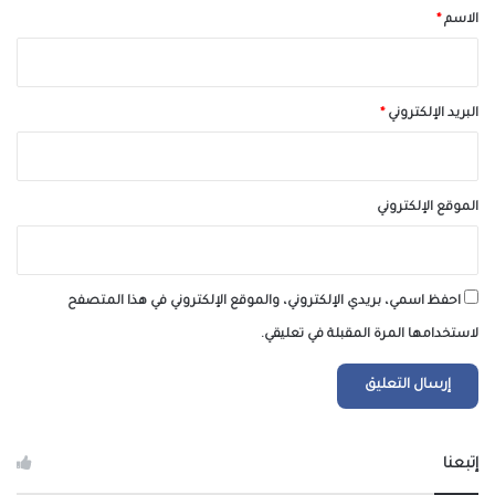
*
الاسم
*
البريد الإلكتروني
*
الموقع الإلكتروني
احفظ اسمي، بريدي الإلكتروني، والموقع الإلكتروني في هذا المتصفح
لاستخدامها المرة المقبلة في تعليقي.
إتبعنا