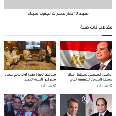
ضبط 10 تجار مخدرات بجنوب سيناء
مقالات ذات صلة
الرئيس السيسي يستقبل ملك
محافظ الجيزة يهنئ لواء حاتم حسن
مملكة البحرين الشقيقة اليوم
مدير أمن الجيزة الجديد
منذ 4 أيام
منذ 4 أيام