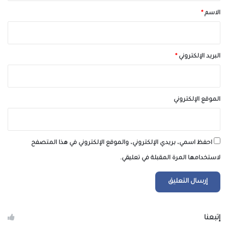
*
الاسم
*
البريد الإلكتروني
*
الموقع الإلكتروني
احفظ اسمي، بريدي الإلكتروني، والموقع الإلكتروني في هذا المتصفح
لاستخدامها المرة المقبلة في تعليقي.
إتبعنا