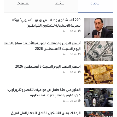
الأخيرة
الأشهر
تعليقات
229 ألف شكوى وطلب في يوليو.. “مدبولي” يوجّه
بسرعة الاستجابة لشكاوى المواطنين
منذ 20 ساعة
أسعار الدولار والعملات العربية والأجنبية مقابل الجنيه
اليوم السبت 8 أغسطس 2026
منذ 20 ساعة
أسعار الذهب اليوم السبت 8 أغسطس 2026
منذ 20 ساعة
العثور على جثة طفل في عوامية بالأقصر وتقرير أولي:
كان يمارس لعبة إلكترونية محظورة
منذ 20 ساعة
الزمالك يعلن التشكيل الكامل للجهاز الفني لفريق