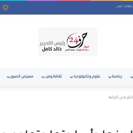
الملفات المتأخرة
رياضة
علوم وتكنولوجيا
ثقافة وفن
معرض الصور
م مدن أكرانية