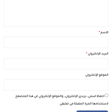
ع
ل
ي
ق
*
الاسم
*
البريد الإلكتروني
*
الموقع الإلكتروني
احفظ اسمي، بريدي الإلكتروني، والموقع الإلكتروني في هذا المتصفح
لاستخدامها المرة المقبلة في تعليقي.