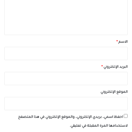
ع
ل
ي
ق
*
الاسم
*
البريد الإلكتروني
*
الموقع الإلكتروني
احفظ اسمي، بريدي الإلكتروني، والموقع الإلكتروني في هذا المتصفح
لاستخدامها المرة المقبلة في تعليقي.