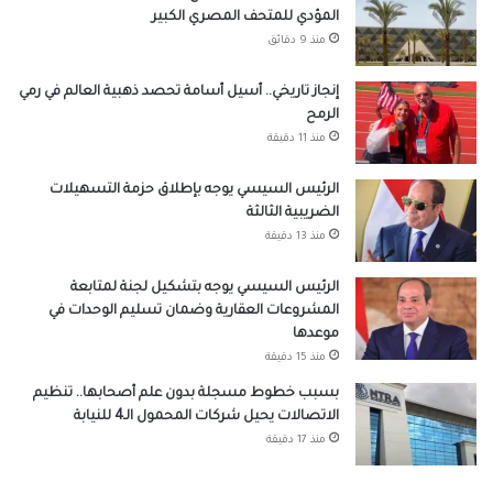
المؤدي للمتحف المصري الكبير
منذ 9 دقائق
إنجاز تاريخي.. أسيل أسامة تحصد ذهبية العالم في رمي
الرمح
منذ 11 دقيقة
الرئيس السيسي يوجه بإطلاق حزمة التسهيلات
الضريبية الثالثة
منذ 13 دقيقة
الرئيس السيسي يوجه بتشكيل لجنة لمتابعة
المشروعات العقارية وضمان تسليم الوحدات في
موعدها
منذ 15 دقيقة
بسبب خطوط مسجلة بدون علم أصحابها.. تنظيم
الاتصالات يحيل شركات المحمول الـ4 للنيابة
منذ 17 دقيقة