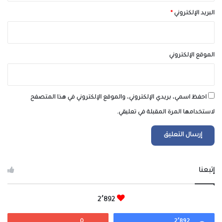
البريد الإلكتروني
*
الموقع الإلكتروني
احفظ اسمي، بريدي الإلكتروني، والموقع الإلكتروني في هذا المتصفح
لاستخدامها المرة المقبلة في تعليقي.
إتبعنا
2٬892
0
2٬892