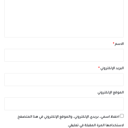
ع
ل
ي
ق
*
الاسم
*
البريد الإلكتروني
*
الموقع الإلكتروني
احفظ اسمي، بريدي الإلكتروني، والموقع الإلكتروني في هذا المتصفح
لاستخدامها المرة المقبلة في تعليقي.