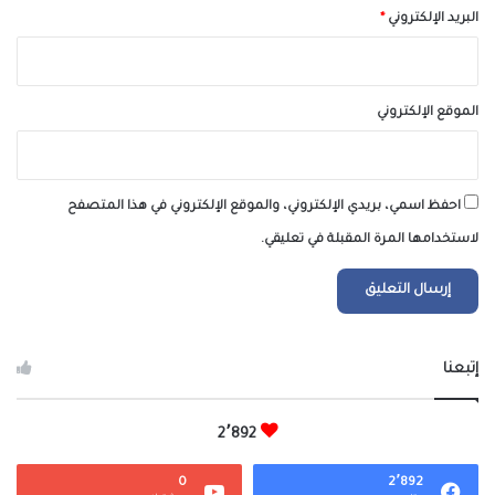
البريد الإلكتروني
*
الموقع الإلكتروني
احفظ اسمي، بريدي الإلكتروني، والموقع الإلكتروني في هذا المتصفح
لاستخدامها المرة المقبلة في تعليقي.
إتبعنا
2٬892
0
2٬892