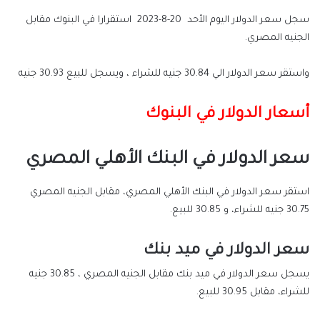
سجل سعر الدولار اليوم الأحد 20-8-2023 استقرارا في البنوك مقابل
الجنيه المصري.
واستقر سعر الدولار الي 30.84 جنيه للشراء ، ويسجل للبيع 30.93 جنيه
أسعار الدولار في البنوك
سعر الدولار في البنك الأهلي المصري
استقر سعر الدولار في البنك الأهلي المصري، مقابل الجنيه المصري
30.75 جنيه للشراء، و 30.85 للبيع.
سعر الدولار في ميد بنك
يسجل سعر الدولار في ميد بنك مقابل الجنيه المصري ، 30.85 جنيه
للشراء، مقابل 30.95 للبيع.