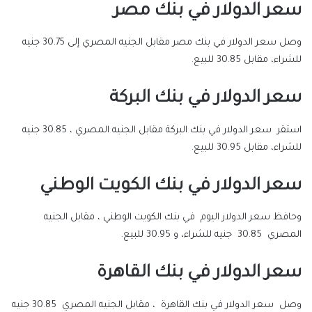
سعر الدولار في بنك مصر
وصل سعر الدولار في بنك مصر مقابل الجنيه المصري إلى 30.75 جنيه
للشراء، مقابل 30.85 للبيع.
سعر الدولار في بنك البركة
استقر سعر الدولار في بنك البركة مقابل الجنيه المصري ، 30.85 جنيه
للشراء، مقابل 30.95 للبيع.
سعر الدولار في بنك الكويت الوطني
وحافظ سعر الدولار اليوم في بنك الكويت الوطني ، مقابل الجنيه
المصري 30.85 جنيه للشراء، و 30.95 للبيع.
سعر الدولار في بنك القاهرة
وصل سعر الدولار في بنك القاهرة ، مقابل الجنيه المصري 30.85 جنيه