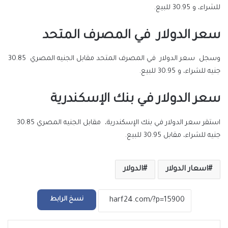
للشراء، و 30.95 للبيع.
سعر الدولار في المصرف المتحد
وسجل سعر الدولار في المصرف المتحد مقابل الجنيه المصري 30.85
جنيه للشراء، و 30.95 للبيع.
سعر الدولار في بنك الإسكندرية
استقر سعر الدولار في بنك الإسكندرية، مقابل الجنيه المصري 30.85
جنيه للشراء، مقابل 30.95 للبيع.
اسعار الدولار
الدولار
نسخ الرابط