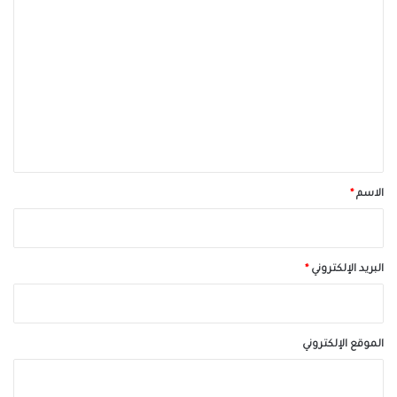
ا
ل
ت
ع
ل
ي
ق
*
الاسم
*
البريد الإلكتروني
*
الموقع الإلكتروني