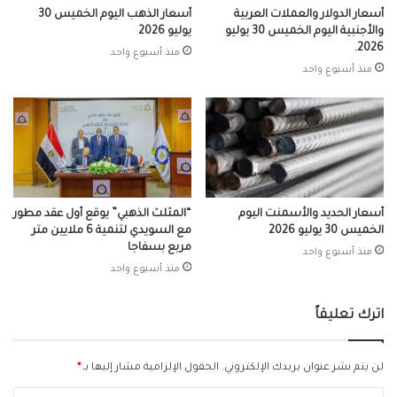
أسعار الدولار والعملات العربية
أسعار الذهب اليوم الخميس 30
والأجنبية اليوم الخميس 30 يوليو
يوليو 2026
2026.
منذ أسبوع واحد
منذ أسبوع واحد
أسعار الحديد والأسمنت اليوم
“المثلث الذهبي” يوقع أول عقد مطور
الخميس 30 يوليو 2026
مع السويدي لتنمية 6 ملايين متر
مربع بسفاجا
منذ أسبوع واحد
منذ أسبوع واحد
اترك تعليقاً
لن يتم نشر عنوان بريدك الإلكتروني.
الحقول الإلزامية مشار إليها بـ
*