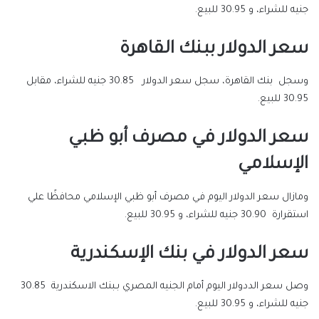
جنيه للشراء، و 30.95 للبيع.
سعر الدولار ببنك القاهرة
وسجل بنك القاهرة، سجل سعر الدولار 30.85 جنيه للشراء، مقابل
30.95 للبيع.
سعر الدولار في مصرف أبو ظبي
الإسلامي
ومازال سعر الدولار اليوم في مصرف أبو ظبي الإسلامي محافظًا علي
استقرارة 30.90 جنيه للشراء، و 30.95 للبيع.
سعر الدولار في بنك الإسكندرية
وصل سعر الددولار اليوم أمام الجنيه المصري بـبنك الاسكندرية 30.85
جنيه للشراء، و 30.95 للبيع.