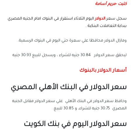
كتبت -مريم أسامة
سجل سعر
الدولار
اليوم
الثلاثاء استقرار في البنوك امام الجنيه المصري
ببداية التعاملات البنكية .
ومازال الدولار محافظا علي سعرة حتي اليوم في البنوك الرسمية.
ليحقق سعر الدولار 30.84 جنيه للشراء ، ويسجل للبيع 30.93 جنيه
أسعار الدولار بالبنوك
سعر الدولار في البنك الأهلي المصري
وحافظ سعر الدولار في البنك الأهلي علي سعر الدولار مقابل الجنيه
المصري 30.75 جنيه للشراء، و 30.85 للبيع.
سعر الدولار اليوم في بنك الكويت