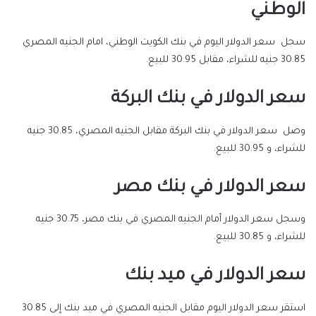
الوطني
سجل سعر الدولار اليوم في بنك الكويت الوطني، امام الجنيه المصري
30.85 جنيه للشراء، مقابل 30.95 للبيع.
سعر الدولار في بنك البركة
وصل سعر الدولار في بنك البركة مقابل الجنيه المصري، 30.85 جنيه
للشراء، و 30.95 للبيع.
سعر الدولار في بنك مصر
وسجل سعر الدولار أمام الجنيه المصري في بنك مصر، 30.75 جنيه
للشراء، و 30.85 للبيع.
سعر الدولار في ميد بنك
استقر سعر الدولار اليوم مقابل الجنيه المصري في ميد بنك إلى 30.85