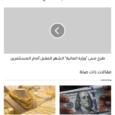
طرح
مبنى
"وزارة
المالية"
الشهر
المقبل
أمام
المستثمرين
طرح مبنى "وزارة المالية" الشهر المقبل أمام المستثمرين
مقالات ذات صلة