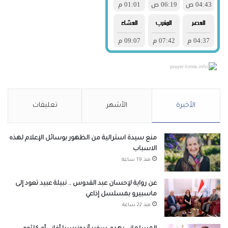
prayer-times.info
الأخيرة
الأشهر
تعليقات
منع سيدة استرالية من الظهور بوسائل الإعلام لهذه
الاسباب
منذ 19 ساعة
عن رواية لإحسان عبد القدوس .. نبيلة عبيد تعود إلى
ماسبيرو بمسلسل إذاعي
منذ 22 ساعة