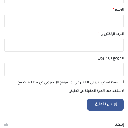
*
الاسم
*
البريد الإلكتروني
*
الموقع الإلكتروني
احفظ اسمي، بريدي الإلكتروني، والموقع الإلكتروني في هذا المتصفح
لاستخدامها المرة المقبلة في تعليقي.
إتبعنا