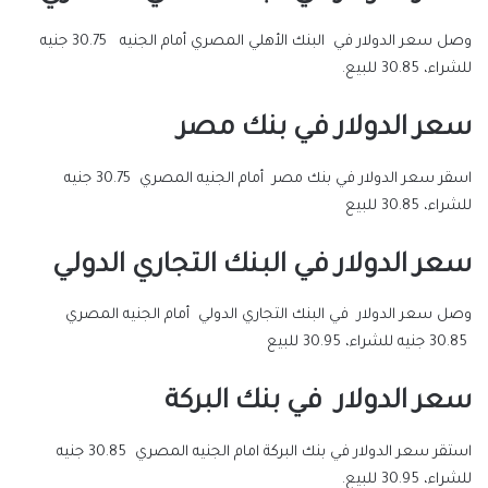
وصل سعر الدولار في البنك الأهلي المصري أمام الجنيه 30.75 جنيه
للشراء، 30.85 للبيع.
سعر الدولار في بنك مصر
اسقر سعر الدولار في بنك مصر أمام الجنيه المصري 30.75 جنيه
للشراء، 30.85 للبيع
سعر الدولار في البنك التجاري الدولي
وصل سعر الدولار في البنك التجاري الدولي أمام الجنيه المصري
30.85 جنيه للشراء، 30.95 للبيع
سعر الدولار في بنك البركة
استقر سعر الدولار في بنك البركة امام الجنيه المصري 30.85 جنيه
للشراء، 30.95 للبيع.