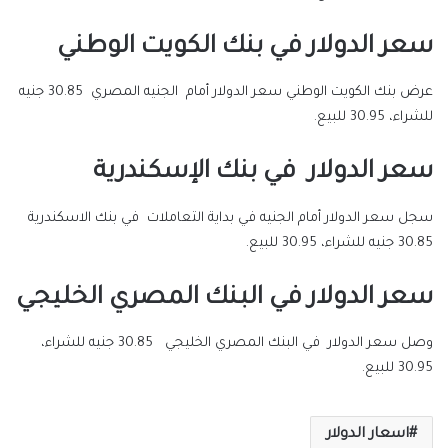
سعر الدولار في بنك الكويت الوطني
عرض بنك الكويت الوطني سعر الدولار أمام الجنيه المصري 30.85 جنيه
للشراء، 30.95 للبيع.
سعر الدولار في بنك الإسكندرية
سجل سعر الدولار أمام الجنيه في بداية التعاملات في بنك الاسكندرية
30.85 جنيه للشراء، 30.95 للبيع.
سعر الدولار في البنك المصري الخليجي
وصل سعر الدولار في البنك المصري الخليجي 30.85 جنيه للشراء،
30.95 للبيع.
اسعار الدولار