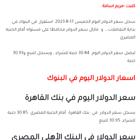
كتبت -مريم اسامة
سجل سعر الدولار اليوم الخميس 17-8-2023 استقرار في البنوك في
بداية التعاملات ، و مازال سعر الدولار محافظا علي مستواه أمام الجنيه
المصري.
ليصل سعر الدولار اليوم 30.84 جنيه للشراء ، ويسجل للبيع و30.93
جنيه
اسعار الدولار اليوم في البنوك
سعر الدولار اليوم في بنك القاهرة
يسجل سعر الدولار في بنك القاهرة أمام الجنيه المصري 30.85 جنيه
للشراء، 30.95 للبيع.
سعر الدولار في البنك الأهلي المصري