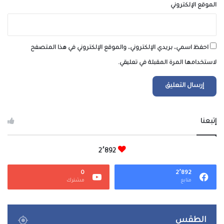
الموقع الإلكتروني
احفظ اسمي، بريدي الإلكتروني، والموقع الإلكتروني في هذا المتصفح
لاستخدامها المرة المقبلة في تعليقي.
إتبعنا
2٬892
0
2٬892
متابع
مشترك
الطقس