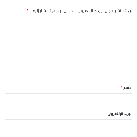
لن يتم نشر عنوان بريدك الإلكتروني.
الحقول الإلزامية مشار إليها بـ
*
ا
ل
ت
ع
ل
ي
ق
*
الاسم
*
البريد الإلكتروني
*