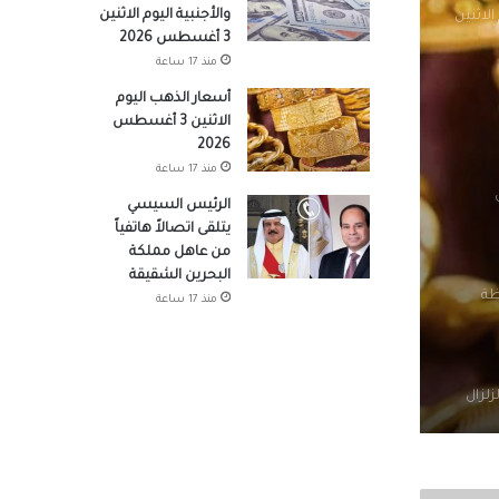
والأجنبية اليوم الاثنين
الاثنين
3 أغسطس 2026
منذ 17 ساعة
أسعار الذهب اليوم
الاثنين 3 أغسطس
2026
منذ 17 ساعة
الرئيس السيسي
يتلقى اتصالاً هاتفياً
من عاهل مملكة
البحرين الشقيقة
ظة
منذ 17 ساعة
مزرعتك