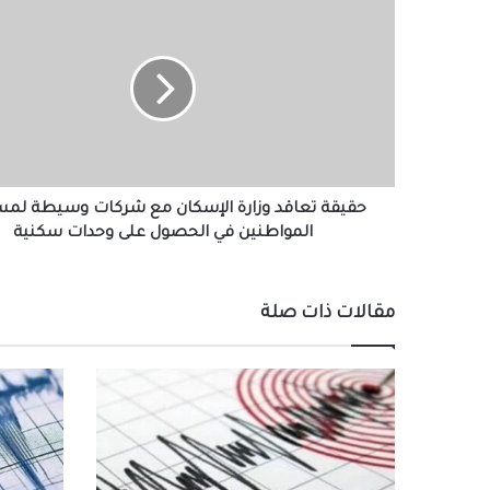
حقيقة
تعاقد
وزارة
الإسكان
مع
شركات
وسيطة
لمساعدة
المواطنين
في
حقيقة تعاقد وزارة الإسكان مع شركات وسيطة لمس
الحصول
المواطنين في الحصول على وحدات سكنية
على
وحدات
سكنية
مقالات ذات صلة