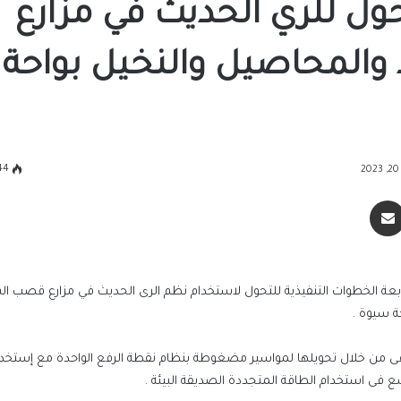
حول للري الحديث في مزارع
المحاصيل والنخيل بواحة
44
سنجر
مشاركة عبر البريد
لمتابعة الخطوات التنفيذية للتحول لاستخدام نظم الرى الحديث في مزارع قصب ا
ة سيوة .
قى من خلال تحويلها لمواسير مضغوطة بنظام نقطة الرفع الواحدة مع إستخدا
فى استخدام الطاقة المتجددة الصديقة البيئة .