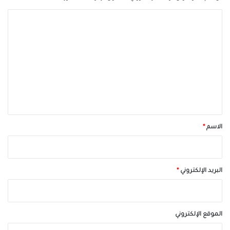
ا
ل
ت
ع
ل
ي
ق
*
الاسم
*
البريد الإلكتروني
*
الموقع الإلكتروني