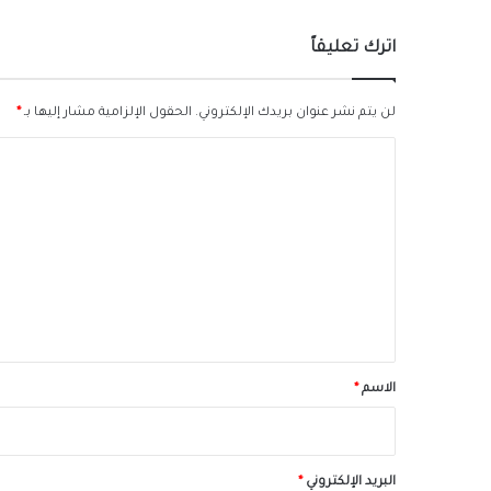
اترك تعليقاً
لن يتم نشر عنوان بريدك الإلكتروني.
الحقول الإلزامية مشار إليها بـ
*
ا
ل
ت
ع
ل
ي
ق
*
الاسم
*
البريد الإلكتروني
*