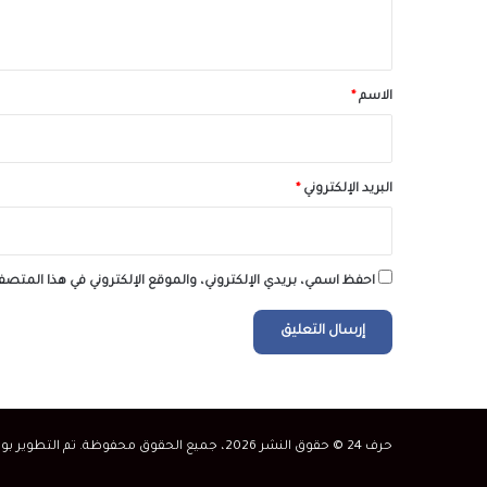
ي
ق
*
الاسم
*
البريد الإلكتروني
*
احفظ اسمي، بريدي الإلكتروني، والموقع الإلكتروني في هذا المتصف
حرف 24 © حقوق النشر 2026، جميع الحقوق محفوظة. تم التطوير بواسطة