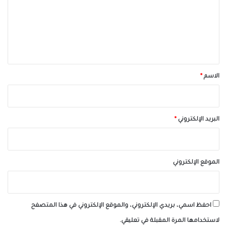
ع
ل
ي
ق
*
الاسم
*
البريد الإلكتروني
*
الموقع الإلكتروني
احفظ اسمي، بريدي الإلكتروني، والموقع الإلكتروني في هذا المتصفح
لاستخدامها المرة المقبلة في تعليقي.