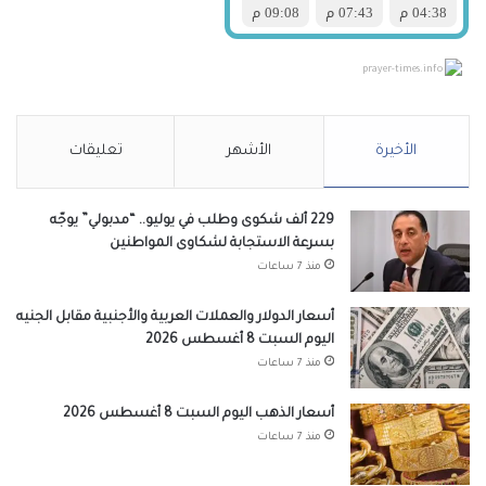
prayer-times.info
الأخيرة
الأشهر
تعليقات
229 ألف شكوى وطلب في يوليو.. “مدبولي” يوجّه
بسرعة الاستجابة لشكاوى المواطنين
منذ 7 ساعات
أسعار الدولار والعملات العربية والأجنبية مقابل الجنيه
اليوم السبت 8 أغسطس 2026
منذ 7 ساعات
أسعار الذهب اليوم السبت 8 أغسطس 2026
منذ 7 ساعات