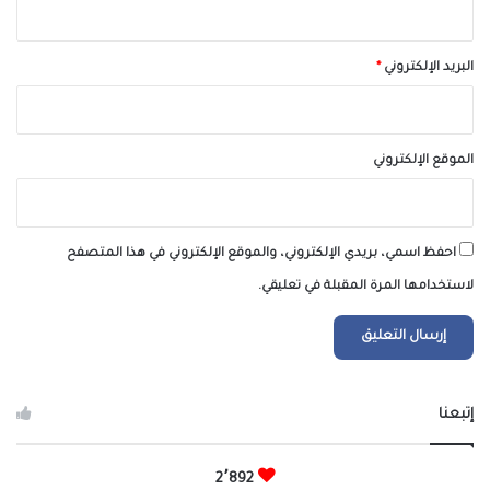
البريد الإلكتروني
*
الموقع الإلكتروني
احفظ اسمي، بريدي الإلكتروني، والموقع الإلكتروني في هذا المتصفح
لاستخدامها المرة المقبلة في تعليقي.
إتبعنا
2٬892