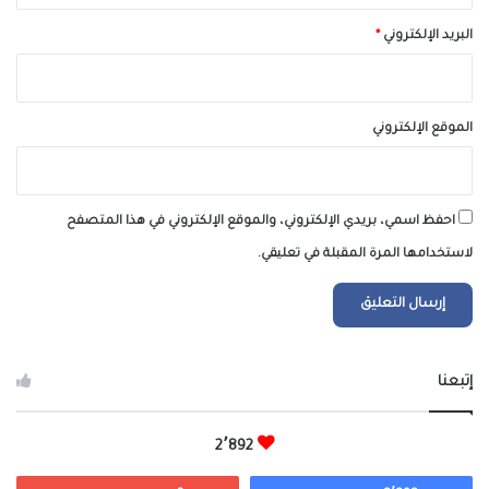
البريد الإلكتروني
*
الموقع الإلكتروني
احفظ اسمي، بريدي الإلكتروني، والموقع الإلكتروني في هذا المتصفح
لاستخدامها المرة المقبلة في تعليقي.
إتبعنا
2٬892