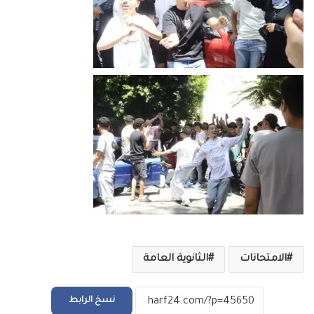
الامتحانات
الثانوية العامة
نسخ الرابط