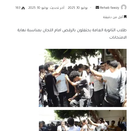
أرسل
Rehab fawzy
يوليو 10, 2025
آخر تحديث: يوليو 10, 2025
163
بريدا
أقل من دقيقة
إلكترونيا
طلاب الثانوية العامة يحتفلون بالرقص امام اللجان بمناسبة نهاية
الامتحانات