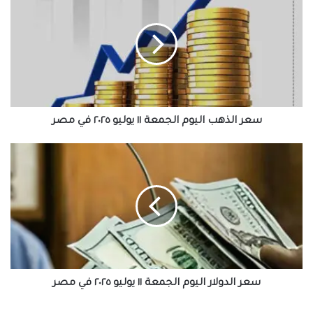
الذهب
اليوم
الجمعة
١١
يوليو
٢٠٢٥
في
مصر
سعر الذهب اليوم الجمعة ١١ يوليو ٢٠٢٥ في مصر
سعر
الدولار
اليوم
الجمعة
١١
يوليو
٢٠٢٥
في
مصر
سعر الدولار اليوم الجمعة ١١ يوليو ٢٠٢٥ في مصر