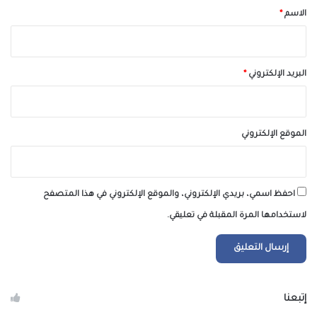
*
الاسم
*
البريد الإلكتروني
*
الموقع الإلكتروني
احفظ اسمي، بريدي الإلكتروني، والموقع الإلكتروني في هذا المتصفح
لاستخدامها المرة المقبلة في تعليقي.
إتبعنا