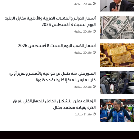
منذ 20 ساعة
أسعار الدولار والعملات العربية والأجنبية مقابل الجنيه
اليوم السبت 8 أغسطس 2026
منذ 20 ساعة
أسعار الذهب اليوم السبت 8 أغسطس 2026
منذ 20 ساعة
العثور على جثة طفل في عوامية بالأقصر وتقرير أولي:
كان يمارس لعبة إلكترونية محظورة
منذ 20 ساعة
الزمالك يعلن التشكيل الكامل للجهاز الفني لفريق
الكرة بقيادة معتمد جمال
منذ 21 ساعة