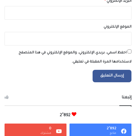
البريد الإلكتروني
*
الموقع الإلكتروني
احفظ اسمي، بريدي الإلكتروني، والموقع الإلكتروني في هذا المتصفح
لاستخدامها المرة المقبلة في تعليقي.
إتبعنا
2٬892
0
2٬892
متابع
مشترك