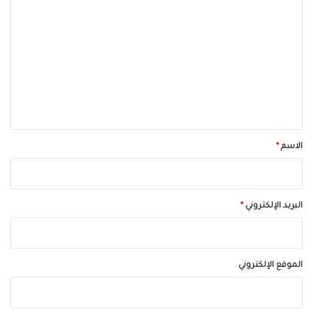
ل
ت
ع
ل
ي
ق
*
الاسم
*
البريد الإلكتروني
*
الموقع الإلكتروني