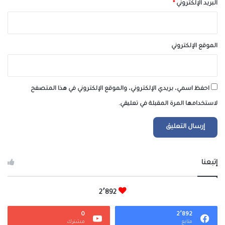
البريد الإلكتروني
*
الموقع الإلكتروني
احفظ اسمي، بريدي الإلكتروني، والموقع الإلكتروني في هذا المتصفح
لاستخدامها المرة المقبلة في تعليقي.
إتبعنا
2٬892
0
2٬892
متابع
مشترك