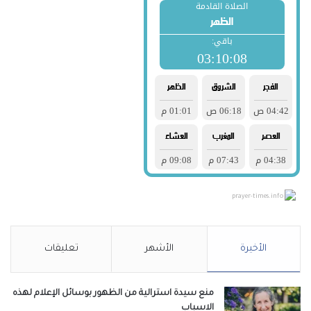
prayer-times.info
الأخيرة
الأشهر
تعليقات
منع سيدة استرالية من الظهور بوسائل الإعلام لهذه
الاسباب