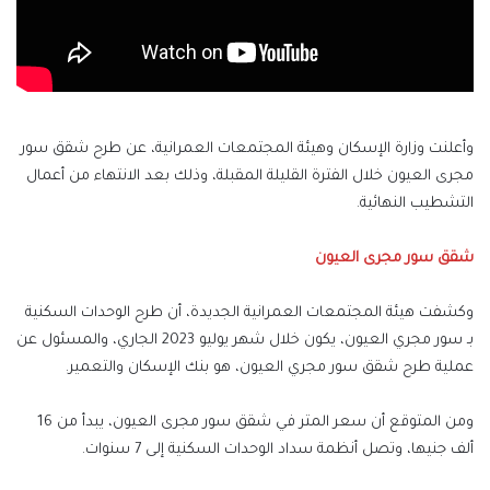
وأعلنت وزارة الإسكان وهيئة المجتمعات العمرانية، عن طرح شقق سور
مجرى العيون خلال الفترة القليلة المقبلة، وذلك بعد الانتهاء من أعمال
التشطيب النهائية.
شقق سور مجرى العيون
وكشفت هيئة المجتمعات العمرانية الجديدة، أن طرح الوحدات السكنية
بـ سور مجري العيون، يكون خلال شهر يوليو 2023 الجاري، والمسئول عن
عملية طرح شقق سور مجري العيون، هو بنك الإسكان والتعمير.
ومن المتوقع أن سعر المتر في شقق سور مجرى العيون، يبدأ من 16
ألف جنيها، وتصل أنظمة سداد الوحدات السكنية إلى 7 سنوات.