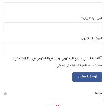
البريد الإلكتروني
*
الموقع الإلكتروني
احفظ اسمي، بريدي الإلكتروني، والموقع الإلكتروني في هذا المتصفح
لاستخدامها المرة المقبلة في تعليقي.
إتبعنا