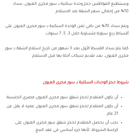
ويستطيع المواطنين حجز وحدة سكنية بـ سور مجرى العيون، سداد
10% من إجمالي سعر الشقة عند الاستلام.
ويتم سداد 70% من باقي ثمن الوحدة السكنية بـ سور مجرى العيون على
أقساط ربع سنوية متساوية خلال 3، 5، 7 سنوات.
كما يتم سداد القسط الأول بعد 3 شهور من تاريخ استلام الشقة بـ سور
مجرى العيون، بعد تقديم شيكات آجلة بها قبل الاستلام.
شروط حجز الوحدات السكنية بـ سور مجرى العيون
أن يكون المتقدم لحجز شقق سور مجرى العيون مصري الجنسية.
أن يكون المتقدم لحجز شقق سور مجرى العيون عمره لا يقل عن
21 عام.
يجب أن يحصل المتقدم لحجز شقق سور مجرى العيون على
كراسة الشروط، لأنها جزء أساسي في عقد البيع.