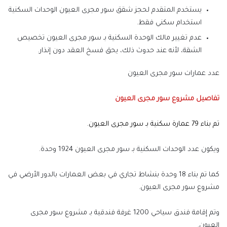
يستخدم المتقدم لحجز شقق سور مجرى العيون الوحدات السكنية
استخدام سكني فقط.
عدم تغيير مالك الوحدة السكنية بـ سور مجرى العيون تخصيص
الشقة، لأنه عند حدوث ذلك، يحق فسخ العقد دون إنذار.
عدد عمارات سور مجرى العيون
تفاصيل مشروع سور مجرى العيون
تم بناء 79 عمارة سكنية بـ سور مجرى العيون.
ويكون عدد الوحدات السكنية بـ سور مجرى العيون 1924 وحدة.
كما تم بناء 18 وحدة بنشاط تجاري في بعض العمارات بالدور الأرضي في
مشروع سور مجرى العيون.
وتم إقامة فندق سياحي 1200 غرفة فندقية بـ مشروع سور مجرى
العيون.