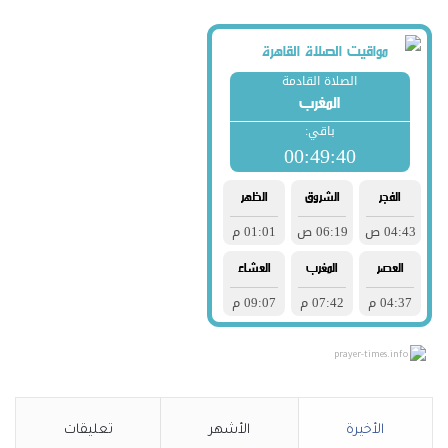
prayer-times.info
الأخيرة
الأشهر
تعليقات