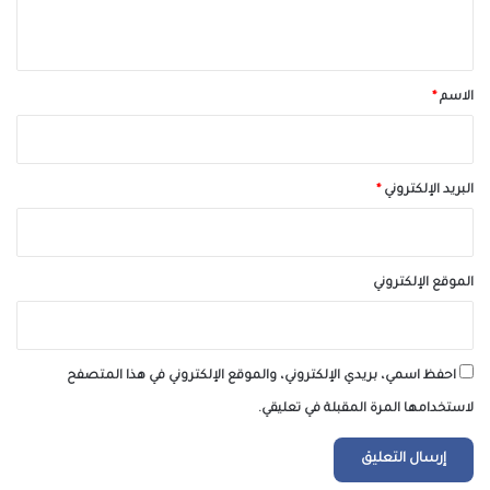
ي
ق
*
الاسم
*
البريد الإلكتروني
*
الموقع الإلكتروني
احفظ اسمي، بريدي الإلكتروني، والموقع الإلكتروني في هذا المتصفح
لاستخدامها المرة المقبلة في تعليقي.