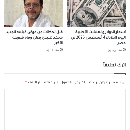
أسعار الدولار والعملات الأجنبية
قبل لحظات من عرض فيلمه الجديد..
اليوم الثلاثاء 4 أغسطس 2026 في
محمد هنيدي يعلن وفاة شقيقه
مصر
الأكبر
منذ يومين
منذ 3 أيام
اترك تعليقاً
لن يتم نشر عنوان بريدك الإلكتروني.
الحقول الإلزامية مشار إليها بـ
*
ا
ل
ت
ع
ل