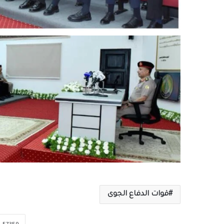
قوات الدفاع الجوى