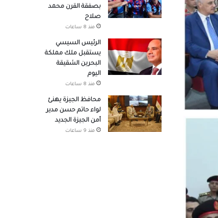
بصفقة القرن محمد
صلاح
منذ 8 ساعات
الرئيس السيسي
يستقبل ملك مملكة
البحرين الشقيقة
اليوم
منذ 8 ساعات
محافظ الجيزة يهنئ
لواء حاتم حسن مدير
أمن الجيزة الجديد
منذ 9 ساعات