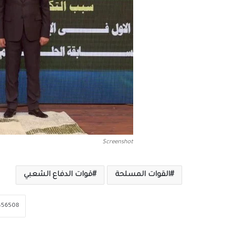
Screenshot
القوات المسلحة
قوات الدفاع الشعبي