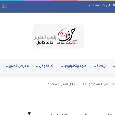
رياضة
علوم وتكنولوجيا
ثقافة وفن
معرض الصور
داً من الأنشطة والفعاليات خلال الفترة الماضية