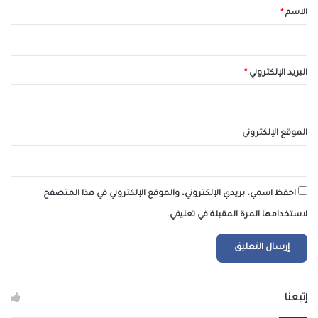
*
الاسم
*
البريد الإلكتروني
*
الموقع الإلكتروني
احفظ اسمي، بريدي الإلكتروني، والموقع الإلكتروني في هذا المتصفح
لاستخدامها المرة المقبلة في تعليقي.
إتبعنا