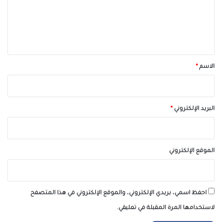
ع
ل
ي
ق
*
الاسم
*
البريد الإلكتروني
*
الموقع الإلكتروني
احفظ اسمي، بريدي الإلكتروني، والموقع الإلكتروني في هذا المتصفح
لاستخدامها المرة المقبلة في تعليقي.