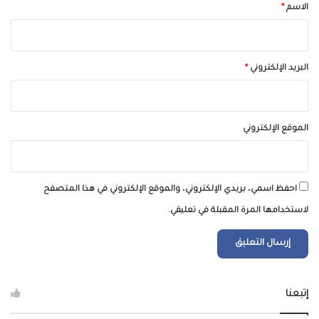
*
الاسم
*
البريد الإلكتروني
*
الموقع الإلكتروني
احفظ اسمي، بريدي الإلكتروني، والموقع الإلكتروني في هذا المتصفح
لاستخدامها المرة المقبلة في تعليقي.
إتبعنا