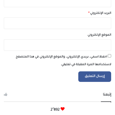
البريد الإلكتروني
*
الموقع الإلكتروني
احفظ اسمي، بريدي الإلكتروني، والموقع الإلكتروني في هذا المتصفح
لاستخدامها المرة المقبلة في تعليقي.
إتبعنا
2٬892