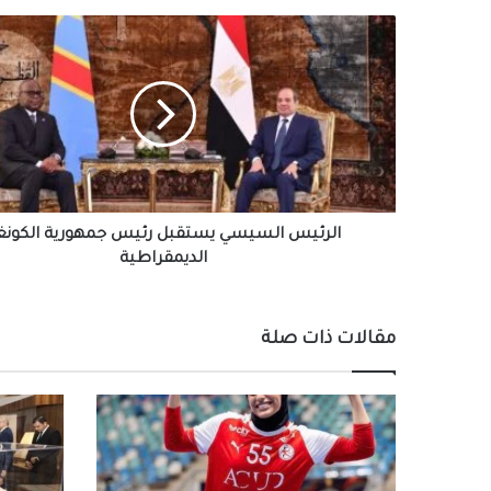
الرئيس
السيسي
يستقبل
رئيس
جمهورية
الكونغو
الديمقراطية
الرئيس السيسي يستقبل رئيس جمهورية الكونغ
الديمقراطية
مقالات ذات صلة