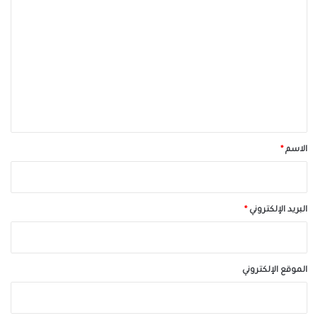
ل
ت
ع
ل
ي
ق
*
الاسم
*
البريد الإلكتروني
*
الموقع الإلكتروني