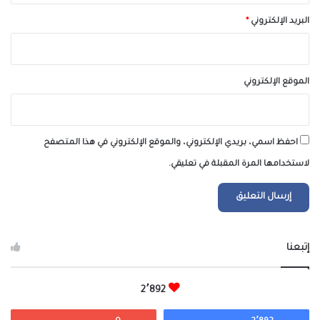
البريد الإلكتروني
*
الموقع الإلكتروني
احفظ اسمي، بريدي الإلكتروني، والموقع الإلكتروني في هذا المتصفح
لاستخدامها المرة المقبلة في تعليقي.
إتبعنا
2٬892