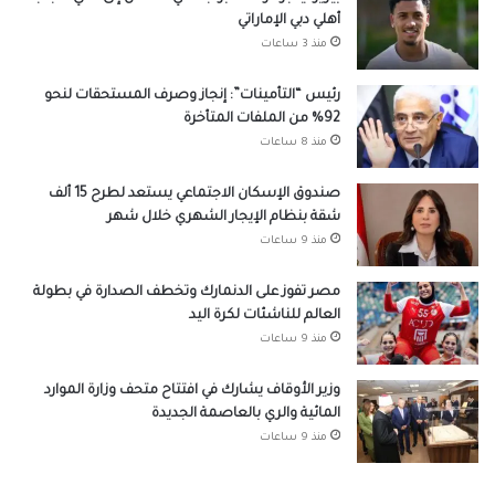
أهلي دبي الإماراتي
منذ 3 ساعات
رئيس “التأمينات”: إنجاز وصرف المستحقات لنحو
92% من الملفات المتأخرة
منذ 8 ساعات
صندوق الإسكان الاجتماعي يستعد لطرح 15 ألف
شقة بنظام الإيجار الشهري خلال شهر
منذ 9 ساعات
مصر تفوز على الدنمارك وتخطف الصدارة في بطولة
العالم للناشئات لكرة اليد
منذ 9 ساعات
وزير الأوقاف يشارك في افتتاح متحف وزارة الموارد
المائية والري بالعاصمة الجديدة
منذ 9 ساعات