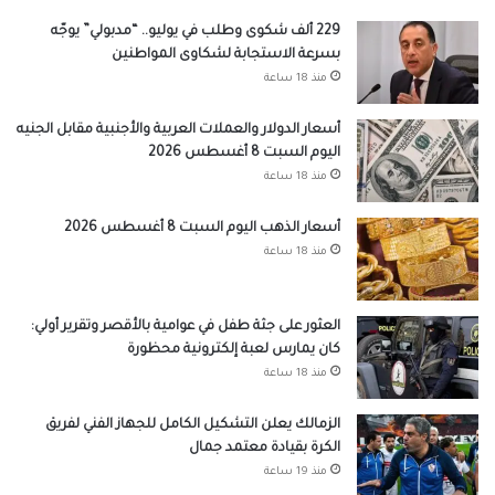
229 ألف شكوى وطلب في يوليو.. “مدبولي” يوجّه
بسرعة الاستجابة لشكاوى المواطنين
منذ 18 ساعة
أسعار الدولار والعملات العربية والأجنبية مقابل الجنيه
اليوم السبت 8 أغسطس 2026
منذ 18 ساعة
أسعار الذهب اليوم السبت 8 أغسطس 2026
منذ 18 ساعة
العثور على جثة طفل في عوامية بالأقصر وتقرير أولي:
كان يمارس لعبة إلكترونية محظورة
منذ 18 ساعة
الزمالك يعلن التشكيل الكامل للجهاز الفني لفريق
الكرة بقيادة معتمد جمال
منذ 19 ساعة