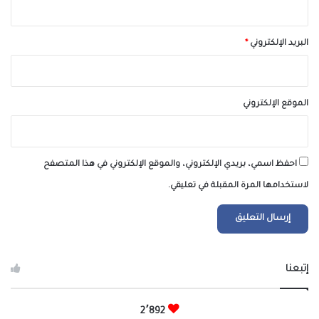
البريد الإلكتروني
*
الموقع الإلكتروني
احفظ اسمي، بريدي الإلكتروني، والموقع الإلكتروني في هذا المتصفح
لاستخدامها المرة المقبلة في تعليقي.
إتبعنا
2٬892