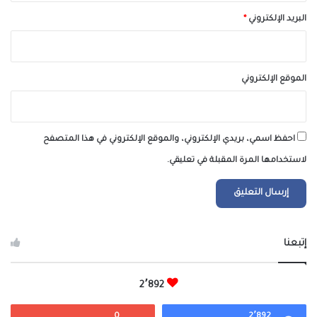
البريد الإلكتروني
*
الموقع الإلكتروني
احفظ اسمي، بريدي الإلكتروني، والموقع الإلكتروني في هذا المتصفح
لاستخدامها المرة المقبلة في تعليقي.
إتبعنا
2٬892
0
2٬892