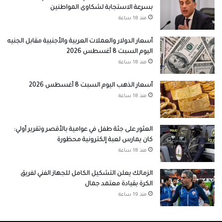
بسرعة الاستجابة لشكاوى المواطنين
منذ 18 ساعة
أسعار الدولار والعملات العربية والأجنبية مقابل الجنيه
اليوم السبت 8 أغسطس 2026
منذ 18 ساعة
أسعار الذهب اليوم السبت 8 أغسطس 2026
منذ 18 ساعة
العثور على جثة طفل في عوامية بالأقصر وتقرير أولي:
كان يمارس لعبة إلكترونية محظورة
منذ 18 ساعة
الزمالك يعلن التشكيل الكامل للجهاز الفني لفريق
الكرة بقيادة معتمد جمال
منذ 19 ساعة